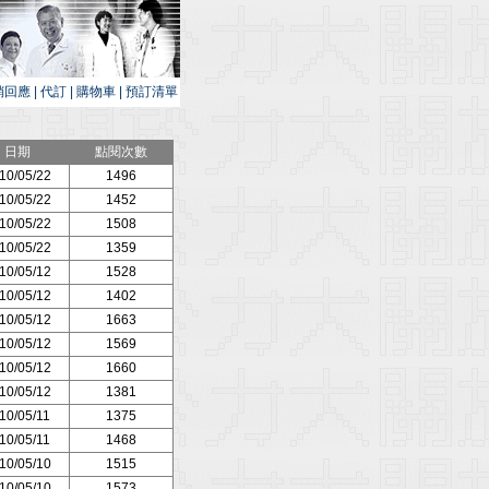
銷回應
|
代訂
|
購物車
|
預訂清單
日期
點閱次數
10/05/22
1496
10/05/22
1452
10/05/22
1508
10/05/22
1359
10/05/12
1528
10/05/12
1402
10/05/12
1663
10/05/12
1569
10/05/12
1660
10/05/12
1381
10/05/11
1375
10/05/11
1468
10/05/10
1515
10/05/10
1573