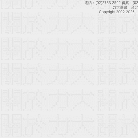
電話：
(02)2733-2592
傳真：
(0
力大圖書：台北
Copyright 2002-2025 Le