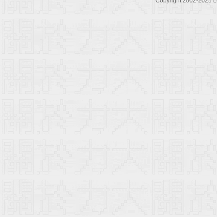
Copyright 2002-2025 Le